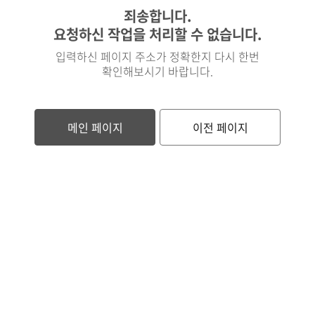
죄송합니다.
요청하신 작업을 처리할 수 없습니다.
입력하신 페이지 주소가 정확한지 다시 한번
확인해보시기 바랍니다.
메인 페이지
이전 페이지