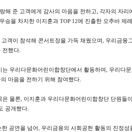
사랑해 준 고객에게 감사의 마음을 전하고, 각자의 자
준우승을 차지한 이지훈과 TOP 12에 진출한 오추바 제
과 고객이 참석해 콘서트장을 가득 채웠으며, 우리금융
 전했다.
미는 우리다문화어린이합창단에서 활동하며, 우리다문
의 마음을 전하기 위해 참여했다.
곡은 물론, 이지훈과 우리다문화어린이합창단 단원들이
 공개했다.
 공연을 넘어, 우리금융의 사회공헌 활동의 진정성을