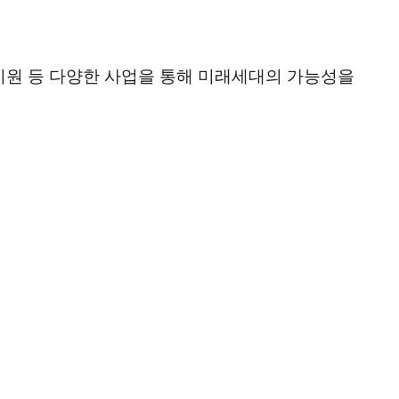
원 등 다양한 사업을 통해 미래세대의 가능성을