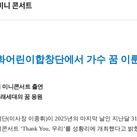
미니 콘서트
어린이합창단에서 가수 꿈 이룬
미의 미니콘서트 출연
미래세대의 꿈 응원
(이사장 이종휘)이 2025년의 마지막 날인 지난달 
미니콘서트 ‘Thank You, 우리’를 성황리에 개최했다고 밝