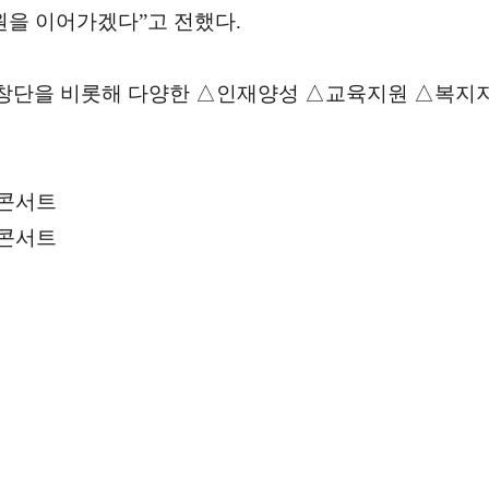
원을 이어가겠다”고 전했다.
단을 비롯해 다양한 △인재양성 △교육지원 △복지지