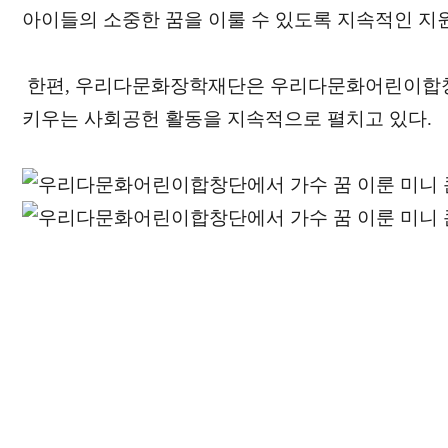
아이들의 소중한 꿈을 이룰 수 있도록 지속적인 지
한편, 우리다문화장학재단은 우리다문화어린이합창
키우는 사회공헌 활동을 지속적으로 펼치고 있다.