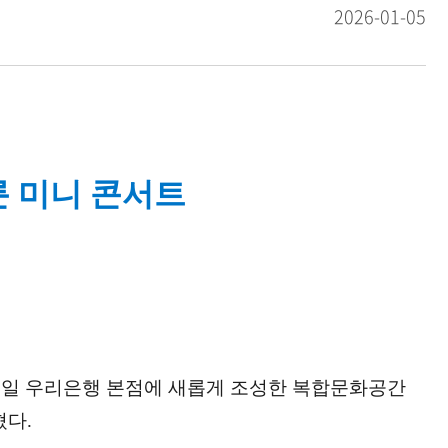
2026-01-05
 미니 콘서트
31일 우리은행 본점에 새롭게 조성한 복합문화공간
혔다.