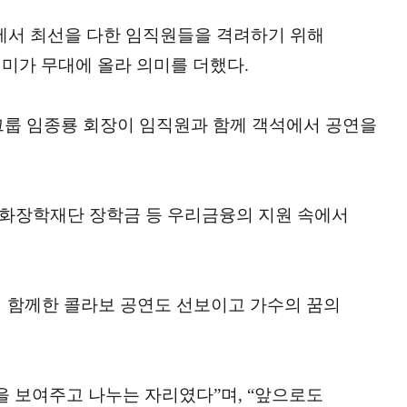
리에서 최선을 다한 임직원들을 격려하기 위해
레미가 무대에 올라 의미를 더했다.
그룹 임종룡 회장이 임직원과 함께 객석에서 공연을
화장학재단 장학금 등 우리금융의 지원 속에서
 함께한 콜라보 공연도 선보이고 가수의 꿈의
 보여주고 나누는 자리였다”며, “앞으로도