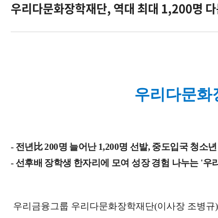
우리다문화장학재단, 역대 최대 1,200명 
오시는길
우리다문화장학
-
전년
比
200명 늘어난 1,200명 선발, 중도입국 청소
- 선후배 장학생 한자리에 모여 성장 경험 나누는 '우
우리금융그룹 우리다문화장학재단(이사장 조병규)은 올