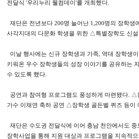
전달식 '우리누리 웰컴데이'를 개최했다.
재단은 전년보다 200명 늘어난 1,200명의 장학
사각지대의 다문화 학생을 위한 △특별장학도 신설
이날 행사에는 신규 장학생과 가족, 역대 장학생이
키워온 우수 장학생들의 성장 이야기를 공유하는 자
수 있도록 했다.
공연과 참여형 프로그램도 풍성하게 마련됐다. △
가수 이채연 축하 공연 △장학생 골든벨 퀴즈 등이
재단은 수도권 전달식에 이어 충남 천안에서도 중
장학사업을 통해 지원 대상과 프로그램을 지속적으