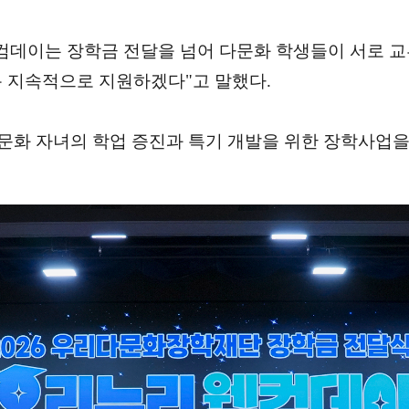
데이는 장학금 전달을 넘어 다문화 학생들이 서로 교
 지속적으로 지원하겠다"고 말했다.
화 자녀의 학업 증진과 특기 개발을 위한 장학사업을 이