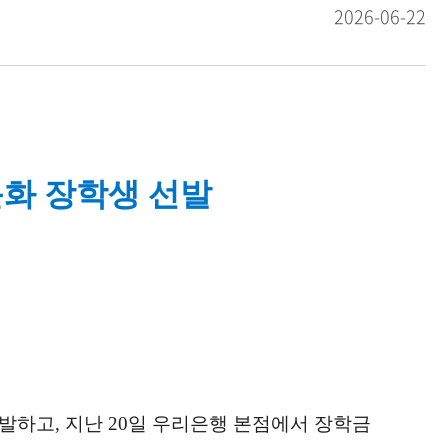
2026-06-22
문화 장학생 선발
발하고, 지난 20일 우리은행 본점에서 장학금