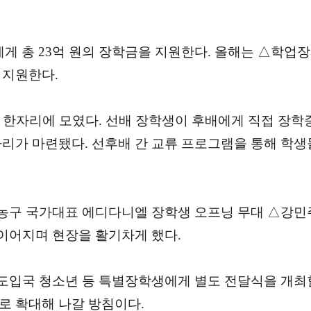
생에게 총 23억 원의 장학금을 지원한다. 올해는 △학
 지원한다.
 한자리에 모였다. 선배 장학생이 후배에게 직접 장학
리가 마련됐다. 선후배 간 교류 프로그램을 통해 학생
농구 국가대표 에디다니엘 장학생 오프닝 무대 △강민
 이어지며 현장을 활기차게 했다.
도입국 청소년 등 특별장학생에게 별도 전달식을 개최할
로 확대해 나갈 방침이다.