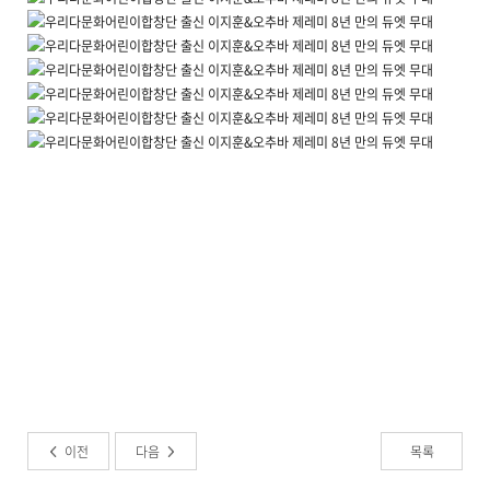
이전
다음
목록