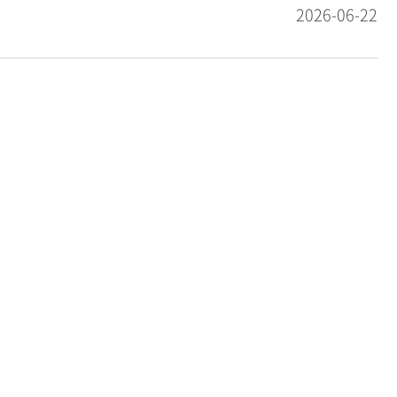
2026-06-22