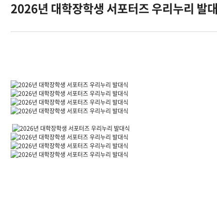
2026년 대학장학생 서포터즈 우리누리 발
오시는길